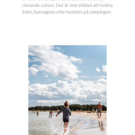
rinnande vatten. Det är inte tillåtet att tvätta
bilen, husvagnen eller husbilen på campingen.