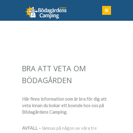
BRA ATT VETA OM
BÖDAGÅRDEN
Här finns information som är bra för dig att
veta innan du bokar ett boende hos oss på
Bödagårdens Camping.
AVFALL –
lämnas på någon av våra tre