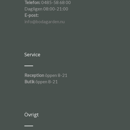
Telefon:
0485-58 68 00
Dagligen 08:00-21:00
E-post:
info@bodagarden.nu
Service
Reception
öppen 8-21
Butik
öppen 8-21
Övrigt