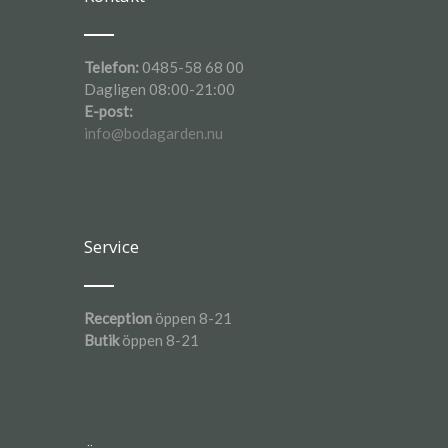
Telefon:
0485-58 68 00
Dagligen 08:00-21:00
E-post:
info@bodagarden.nu
Service
Reception
öppen 8-21
Butik
öppen 8-21