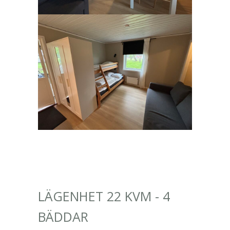
LÄGENHET 22 KVM - 4
BÄDDAR