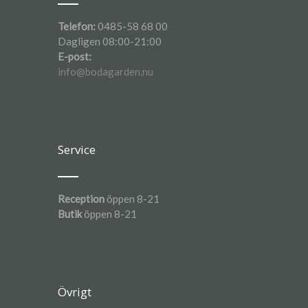
Telefon:
0485-58 68 00
Dagligen 08:00-21:00
E-post:
info@bodagarden.nu
Service
Reception
öppen 8-21
Butik
öppen 8-21
Övrigt