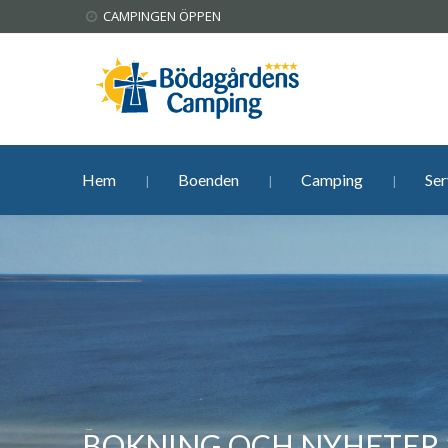
CAMPINGEN ÖPPEN
Hem
Boenden
Camping
Ser
BOKNING OCH NYHETER 