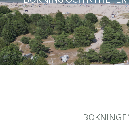
BOKNINGEN