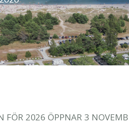
 FÖR 2026 ÖPPNAR 3 NOVEMB