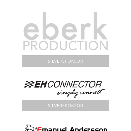
SILVERSPONSOR
SILVERSPONSOR