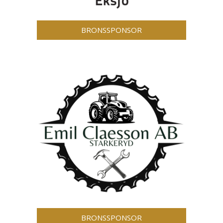
BRONSSPONSOR
BRONSSPONSOR