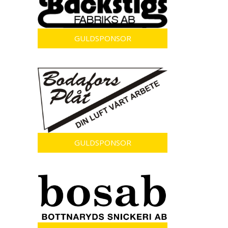
GULDSPONSOR
GULDSPONSOR