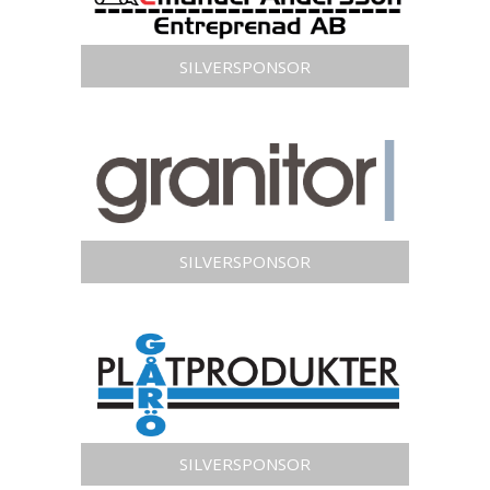
SILVERSPONSOR
SILVERSPONSOR
SILVERSPONSOR