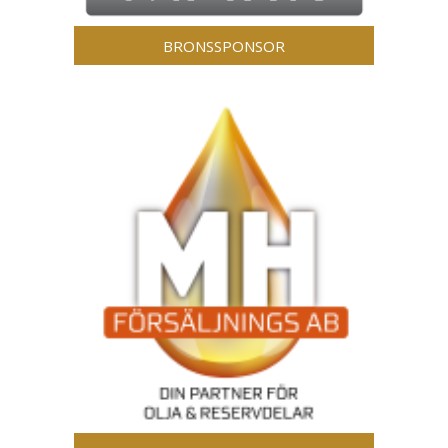
BRONSSPONSOR