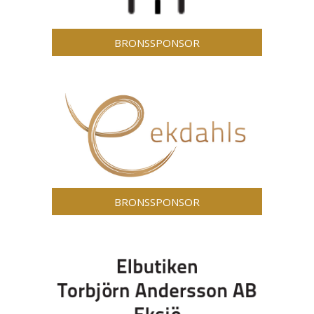
BRONSSPONSOR
BRONSSPONSOR