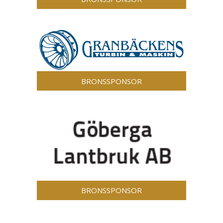
BRONSSPONSOR
BRONSSPONSOR