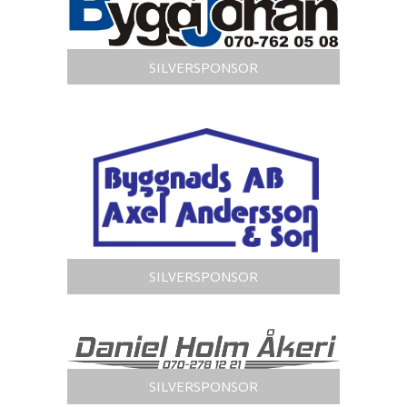
SILVERSPONSOR
SILVERSPONSOR
SILVERSPONSOR