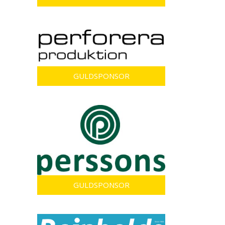
GULDSPONSOR
GULDSPONSOR