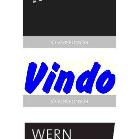
SILVERSPONSOR
SILVERSPONSOR