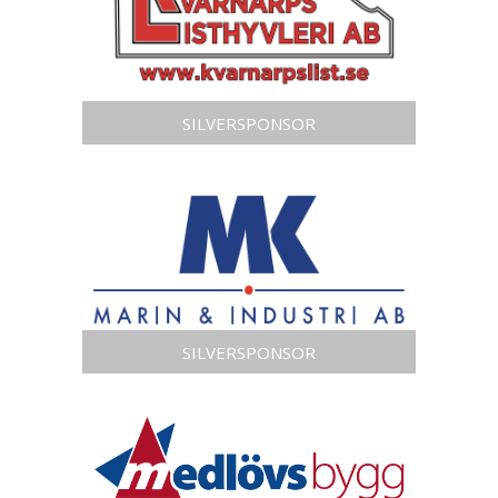
SILVERSPONSOR
SILVERSPONSOR