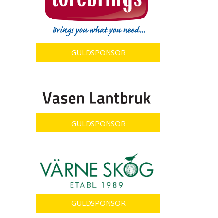
GULDSPONSOR
GULDSPONSOR
GULDSPONSOR