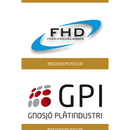
BRONSSPONSOR
BRONSSPONSOR