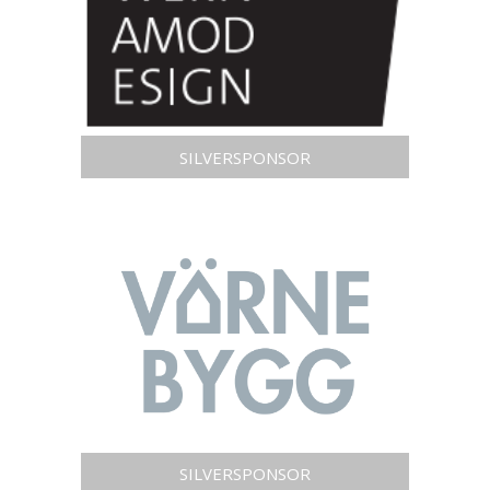
SILVERSPONSOR
SILVERSPONSOR