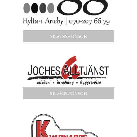
SILVERSPONSOR
SILVERSPONSOR