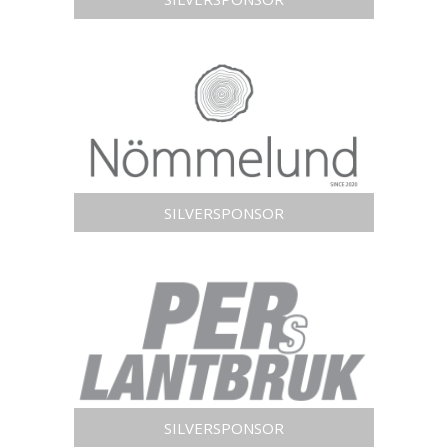
SILVERSPONSOR
SILVERSPONSOR