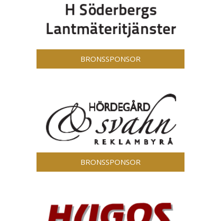
BRONSSPONSOR
BRONSSPONSOR