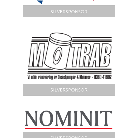
SILVERSPONSOR
SILVERSPONSOR
SILVERSPONSOR