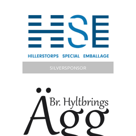
SILVERSPONSOR