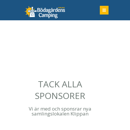
TACK ALLA
SPONSORER
Vi är med och sponsrar nya
samlingslokalen Klippan