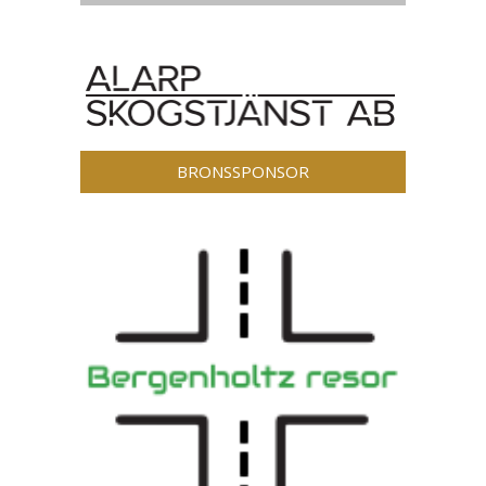
BRONSSPONSOR