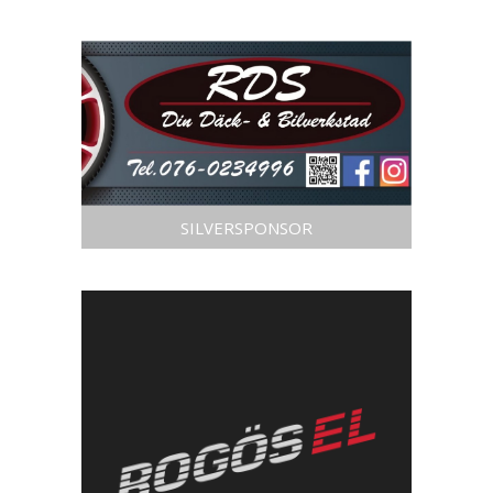
SILVERSPONSOR